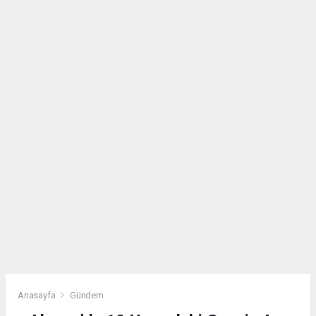
Anasayfa
Gündem