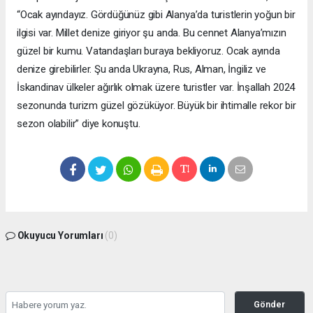
“Ocak ayındayız. Gördüğünüz gibi Alanya’da turistlerin yoğun bir
ilgisi var. Millet denize giriyor şu anda. Bu cennet Alanya’mızın
güzel bir kumu. Vatandaşları buraya bekliyoruz. Ocak ayında
denize girebilirler. Şu anda Ukrayna, Rus, Alman, İngiliz ve
İskandinav ülkeler ağırlık olmak üzere turistler var. İnşallah 2024
sezonunda turizm güzel gözüküyor. Büyük bir ihtimalle rekor bir
sezon olabilir” diye konuştu.
Okuyucu Yorumları
(0)
Gönder