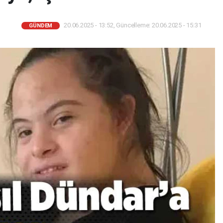
20.06.2025 - 13:52, Güncelleme: 20.06.2025 - 15:31
GÜNDEM