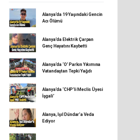
Alanya’da 19 Yaşındaki Gencin
Acı Ölümü
Alanya’da Elektrik Çarpan
Genç Hayatını Kaybetti
Alanya’da ‘O’ Parkın Yıkımına
Vatandaştan Tepki Yağdı
Alanya’da ‘CHP’li Meclis Üyesi
İşgali’
Alanya, Işıl Dündar’a Veda
Ediyor