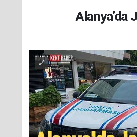
Alanya’da 