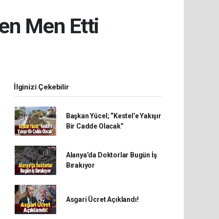
en Men Etti
İlginizi Çekebilir
Başkan Yücel; “Kestel’e Yakışır
Bir Cadde Olacak”
Alanya’da Doktorlar Bugün İş
Bırakıyor
Asgari Ücret Açıklandı!