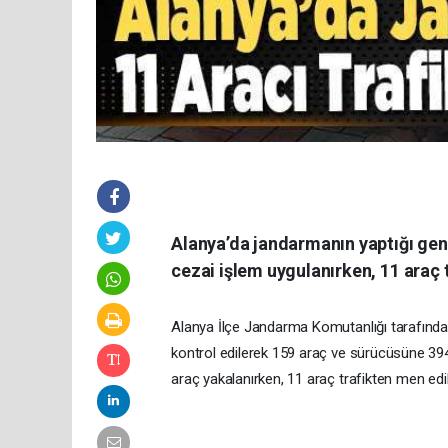
Alanya’da jandarmanın yaptığı gen
cezai işlem uygulanırken, 11 araç 
Alanya İlçe Jandarma Komutanlığı tarafından
kontrol edilerek 159 araç ve sürücüsüne 39
araç yakalanırken, 11 araç trafikten men ed