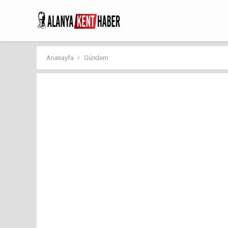
Anasayfa
Gündem