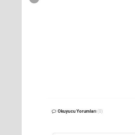
Okuyucu Yorumları
(0)