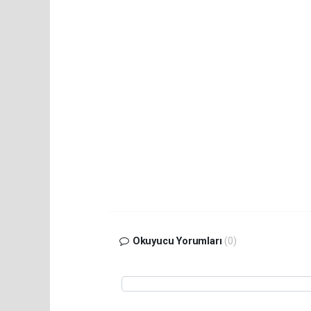
Okuyucu Yorumları
(0)