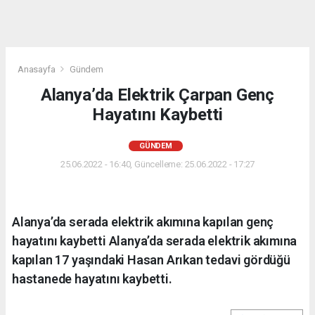
Anasayfa
Gündem
Alanya’da Elektrik Çarpan Genç
Hayatını Kaybetti
GÜNDEM
25.06.2022 - 16:40, Güncelleme: 25.06.2022 - 17:27
Alanya’da serada elektrik akımına kapılan genç
hayatını kaybetti Alanya’da serada elektrik akımına
kapılan 17 yaşındaki Hasan Arıkan tedavi gördüğü
hastanede hayatını kaybetti.