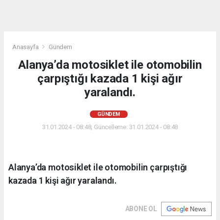
Anasayfa
Gündem
Alanya’da motosiklet ile otomobilin
çarpıştığı kazada 1 kişi ağır
yaralandı.
GÜNDEM
31.01.2024 - 08:48, Güncelleme: 31.01.2024 - 08:48
Alanya’da motosiklet ile otomobilin çarpıştığı
kazada 1 kişi ağır yaralandı.
ABONE OL