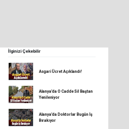
İlginizi Çekebilir
Asgari Ücret Açıklandı!
Alanya’da O Cadde Sil Baştan
Yenileniyor
Alanya’da Doktorlar Bugün İş
Bırakıyor