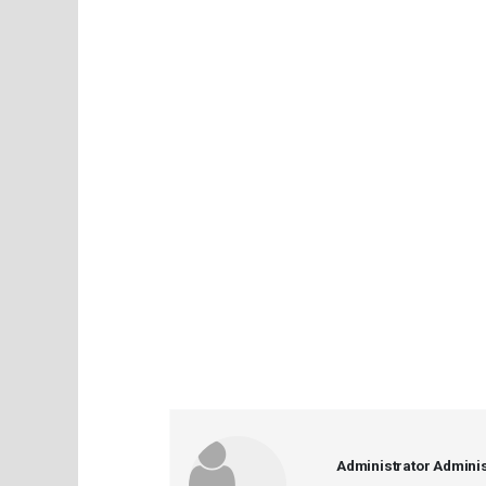
Administrator Adminis