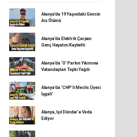
Alanya’da 19 Yaşındaki Gencin
Acı Ölümü
Alanya’da Elektrik Çarpan
Genç Hayatını Kaybetti
Alanya’da ‘O’ Parkın Yıkımına
Vatandaştan Tepki Yağdı
Alanya’da ‘CHP’li Meclis Üyesi
İşgali’
Alanya, Işıl Dündar’a Veda
Ediyor