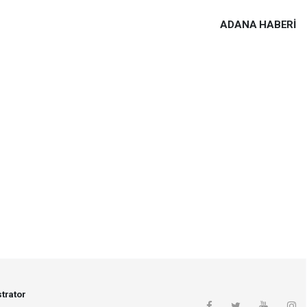
ADANA HABERİ
trator