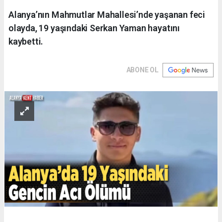
Alanya’nın Mahmutlar Mahallesi’nde yaşanan feci
olayda, 19 yaşındaki Serkan Yaman hayatını
kaybetti.
ABONE OL