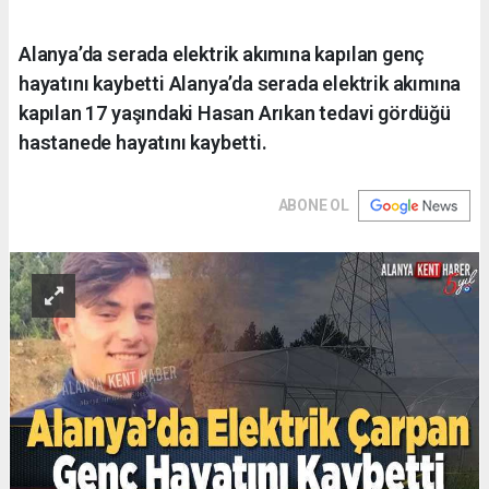
Alanya’da serada elektrik akımına kapılan genç
hayatını kaybetti Alanya’da serada elektrik akımına
kapılan 17 yaşındaki Hasan Arıkan tedavi gördüğü
hastanede hayatını kaybetti.
ABONE OL