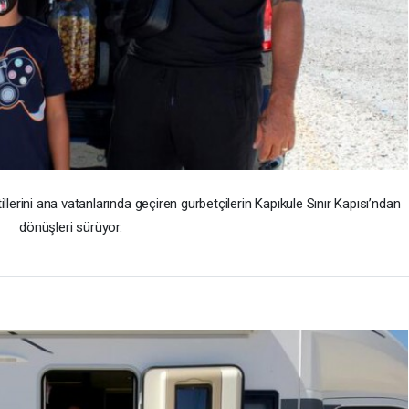
tillerini ana vatanlarında geçiren gurbetçilerin Kapıkule Sınır Kapısı’ndan
dönüşleri sürüyor.