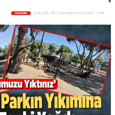
25.06.2025 - 09:11, Güncelleme: 25.06.2025 - 14:08
GÜNDEM