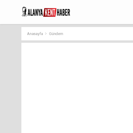
Anasayfa
Gündem