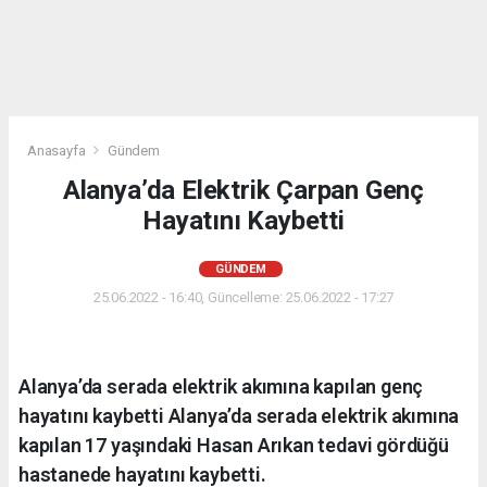
Anasayfa
Gündem
Alanya’da Elektrik Çarpan Genç
Hayatını Kaybetti
GÜNDEM
25.06.2022 - 16:40, Güncelleme: 25.06.2022 - 17:27
Alanya’da serada elektrik akımına kapılan genç
hayatını kaybetti Alanya’da serada elektrik akımına
kapılan 17 yaşındaki Hasan Arıkan tedavi gördüğü
hastanede hayatını kaybetti.