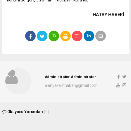
HATAY HABERİ
Administrator Administrator
alanyakenthaber@gmail.com
Okuyucu Yorumları
(0)