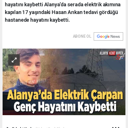
hayatını kaybetti Alanya’da serada elektrik akımına
kapılan 17 yaşındaki Hasan Arıkan tedavi gördüğü
hastanede hayatını kaybetti.
ABONE OL