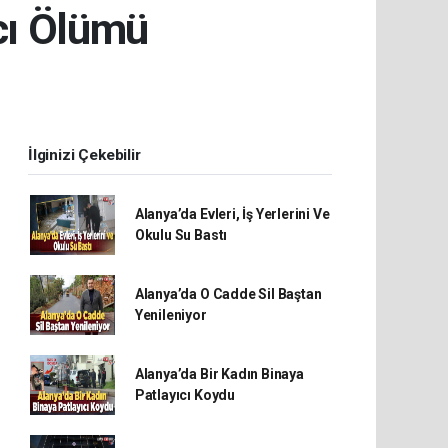
cı Ölümü
İlginizi Çekebilir
Alanya’da Evleri, İş Yerlerini Ve
Okulu Su Bastı
Alanya’da O Cadde Sil Baştan
Yenileniyor
Alanya’da Bir Kadın Binaya
Patlayıcı Koydu