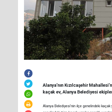
Alanya’nın Kızılcaşehir Mahallesi’n
kaçak ev, Alanya Belediyesi ekipler
Alanya Belediyesi’nin ilçe genelindeki kaça