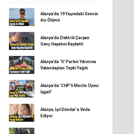
Alanya’da 19 Yaşındaki Gencin
Acı Ölümü
Alanya’da Elektrik Çarpan
Genç Hayatını Kaybetti
Alanya’da ‘O’ Parkın Yıkımına
Vatandaştan Tepki Yağdı
Alanya’da ‘CHP’li Meclis Üyesi
İşgali’
Alanya, Işıl Dündar’a Veda
Ediyor