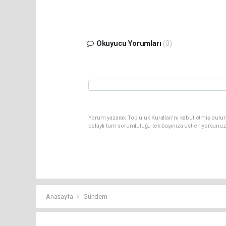
Okuyucu Yorumları
(0)
Yorum yazarak Topluluk Kuralları’nı kabul etmiş bulu
dolaylı tüm sorumluluğu tek başınıza üstleniyorsunuz
Anasayfa
Gündem