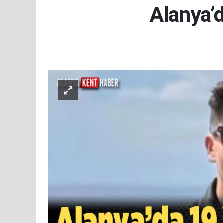
Alanya’