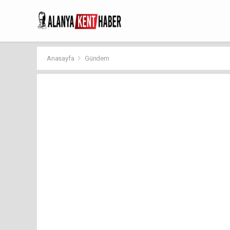
Anasayfa
Gündem