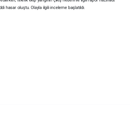
asar oluştu. Olayla ilgili inceleme başlatıldı.