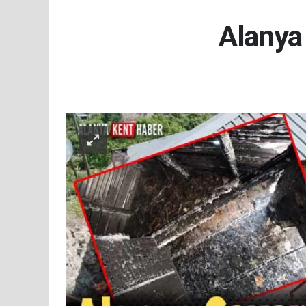
Alanya 