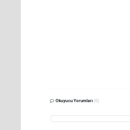
Okuyucu Yorumları
(0)