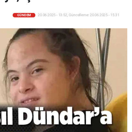
20.06.2025 - 13:52, Güncelleme: 20.06.2025 - 15:31
GÜNDEM