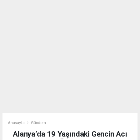
Anasayfa
Gündem
Alanya’da 19 Yaşındaki Gencin Acı