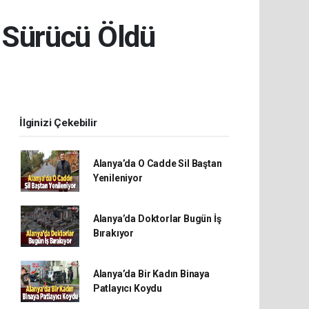
n Sürücü Öldü
İlginizi Çekebilir
Alanya’da O Cadde Sil Baştan
Yenileniyor
Alanya’da Doktorlar Bugün İş
Bırakıyor
Alanya’da Bir Kadın Binaya
Patlayıcı Koydu