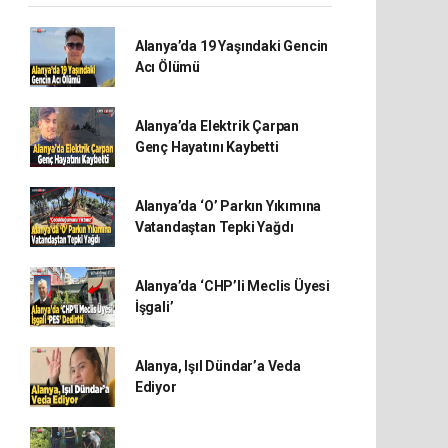
Alanya’da 19 Yaşındaki Gencin
Acı Ölümü
Alanya’da Elektrik Çarpan
Genç Hayatını Kaybetti
Alanya’da ‘O’ Parkın Yıkımına
Vatandaştan Tepki Yağdı
Alanya’da ‘CHP’li Meclis Üyesi
İşgali’
Alanya, Işıl Dündar’a Veda
Ediyor