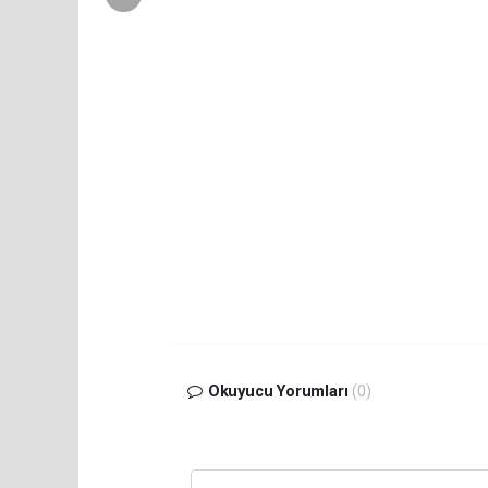
Okuyucu Yorumları
(0)