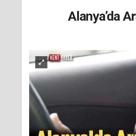
Alanya’da Ar