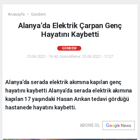
Anasayfa
Gündem
Alanya’da Elektrik Çarpan Genç
Hayatını Kaybetti
GÜNDEM
25.06.2022 - 16:40, Güncelleme: 25.06.2022 - 17:27
Alanya’da serada elektrik akımına kapılan genç
hayatını kaybetti Alanya’da serada elektrik akımına
kapılan 17 yaşındaki Hasan Arıkan tedavi gördüğü
hastanede hayatını kaybetti.
ABONE OL