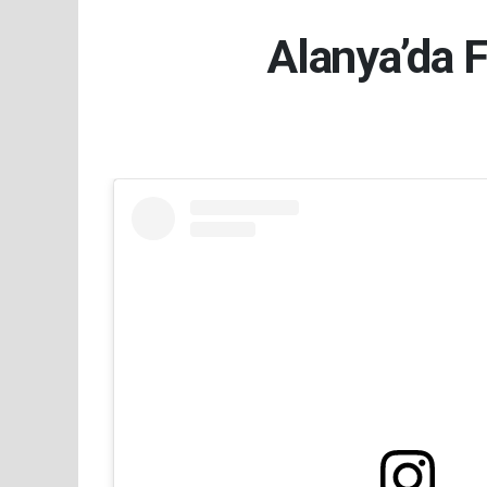
Alanya’da 