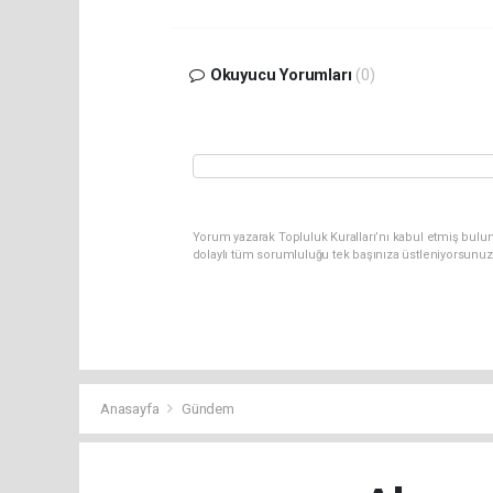
Okuyucu Yorumları
(0)
Yorum yazarak Topluluk Kuralları’nı kabul etmiş bulu
dolaylı tüm sorumluluğu tek başınıza üstleniyorsunuz
Anasayfa
Gündem