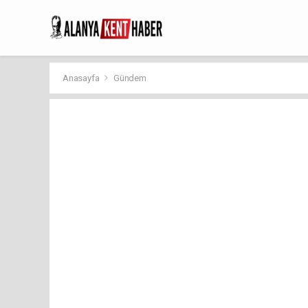
Anasayfa
Gündem