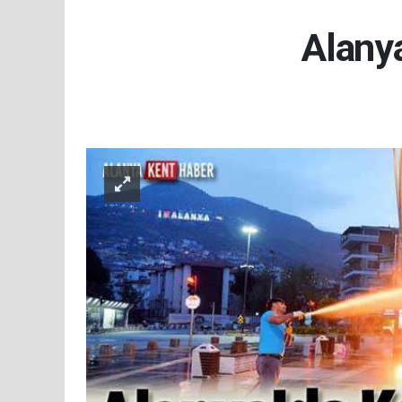
Alanya