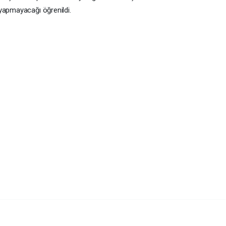
yapmayacağı öğrenildi.