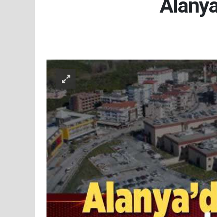
Alanya