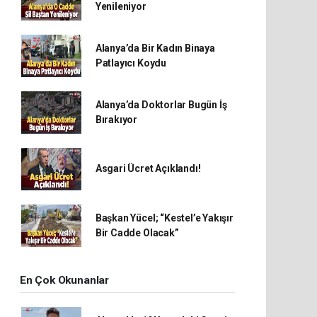
Yenileniyor
Alanya’da Bir Kadın Binaya
Patlayıcı Koydu
Alanya’da Doktorlar Bugün İş
Bırakıyor
Asgari Ücret Açıklandı!
Başkan Yücel; “Kestel’e Yakışır
Bir Cadde Olacak”
En Çok Okunanlar