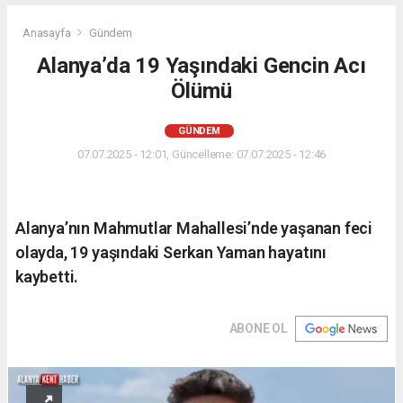
Anasayfa
Gündem
Alanya’da 19 Yaşındaki Gencin Acı
Ölümü
GÜNDEM
07.07.2025 - 12:01, Güncelleme: 07.07.2025 - 12:46
Alanya’nın Mahmutlar Mahallesi’nde yaşanan feci
olayda, 19 yaşındaki Serkan Yaman hayatını
kaybetti.
ABONE OL