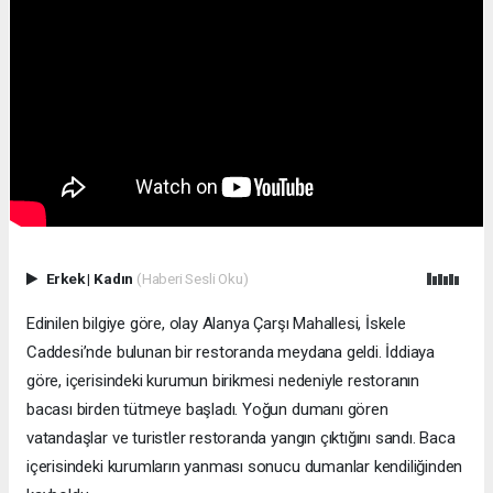
Erkek
|
Kadın
(Haberi Sesli Oku)
Edinilen bilgiye göre, olay Alanya Çarşı Mahallesi, İskele
Caddesi’nde bulunan bir restoranda meydana geldi. İddiaya
göre, içerisindeki kurumun birikmesi nedeniyle restoranın
bacası birden tütmeye başladı. Yoğun dumanı gören
vatandaşlar ve turistler restoranda yangın çıktığını sandı. Baca
içerisindeki kurumların yanması sonucu dumanlar kendiliğinden