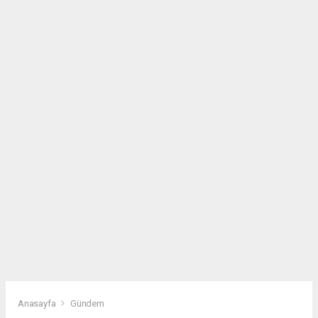
Anasayfa
Gündem