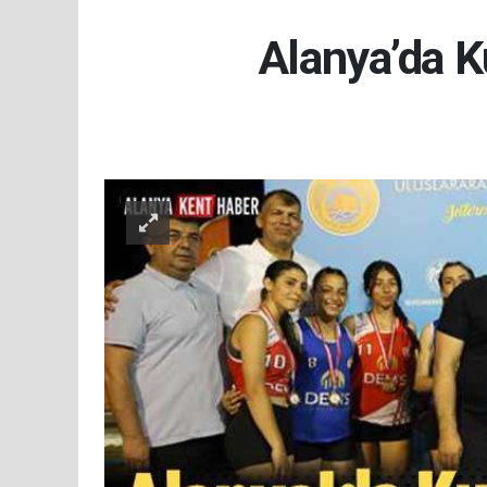
Alanya’da K