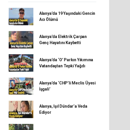
Alanya’da 19 Yaşındaki Gencin
Acı Ölümü
Alanya’da Elektrik Çarpan
Genç Hayatını Kaybetti
Alanya’da ‘O’ Parkın Yıkımına
Vatandaştan Tepki Yağdı
Alanya’da ‘CHP’li Meclis Üyesi
İşgali’
Alanya, Işıl Dündar’a Veda
Ediyor