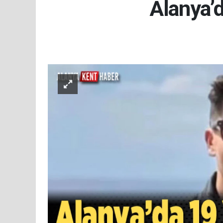
Alanya’