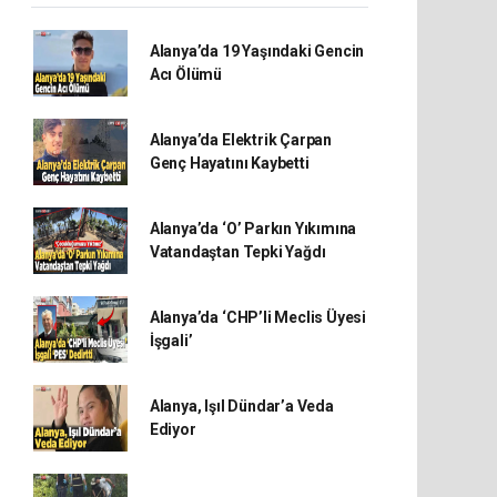
Alanya’da 19 Yaşındaki Gencin
Acı Ölümü
Alanya’da Elektrik Çarpan
Genç Hayatını Kaybetti
Alanya’da ‘O’ Parkın Yıkımına
Vatandaştan Tepki Yağdı
Alanya’da ‘CHP’li Meclis Üyesi
İşgali’
Alanya, Işıl Dündar’a Veda
Ediyor