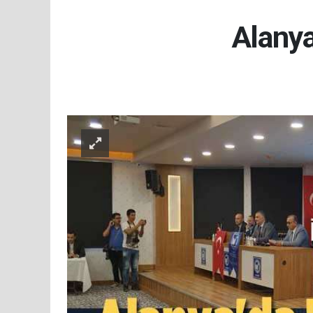
Alanya