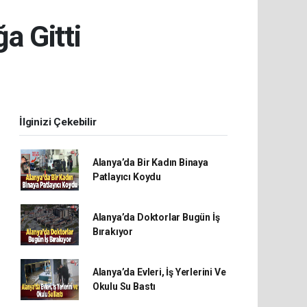
a Gitti
İlginizi Çekebilir
Alanya’da Bir Kadın Binaya
Patlayıcı Koydu
Alanya’da Doktorlar Bugün İş
Bırakıyor
Alanya’da Evleri, İş Yerlerini Ve
Okulu Su Bastı