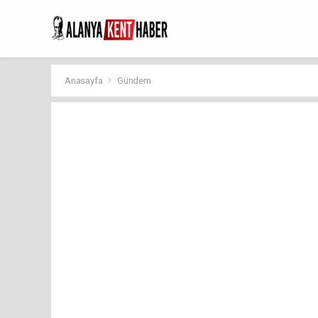
Anasayfa
Gündem