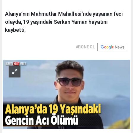
Alanya’nın Mahmutlar Mahallesi’nde yaşanan feci
olayda, 19 yaşındaki Serkan Yaman hayatını
kaybetti.
ABONE OL