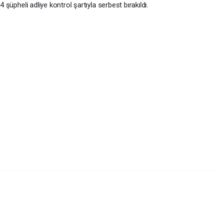
4 şüpheli adliye kontrol şartıyla serbest bırakıldı.