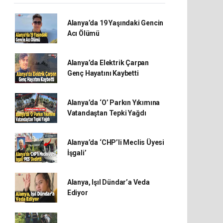
Alanya’da 19 Yaşındaki Gencin
Acı Ölümü
Alanya’da Elektrik Çarpan
Genç Hayatını Kaybetti
Alanya’da ‘O’ Parkın Yıkımına
Vatandaştan Tepki Yağdı
Alanya’da ‘CHP’li Meclis Üyesi
İşgali’
Alanya, Işıl Dündar’a Veda
Ediyor