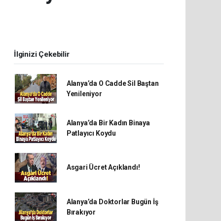
İlginizi Çekebilir
Alanya’da O Cadde Sil Baştan
Yenileniyor
Alanya’da Bir Kadın Binaya
Patlayıcı Koydu
Asgari Ücret Açıklandı!
Alanya’da Doktorlar Bugün İş
Bırakıyor