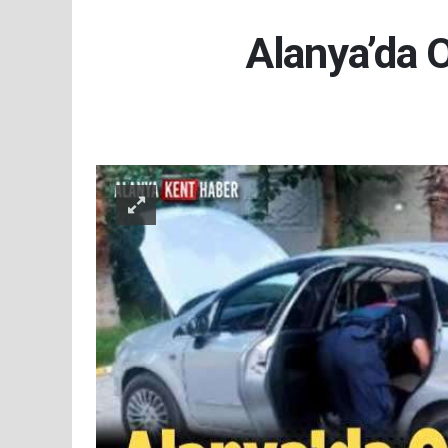
Alanya’da 