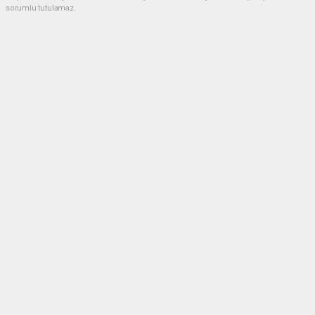
sorumlu tutulamaz.