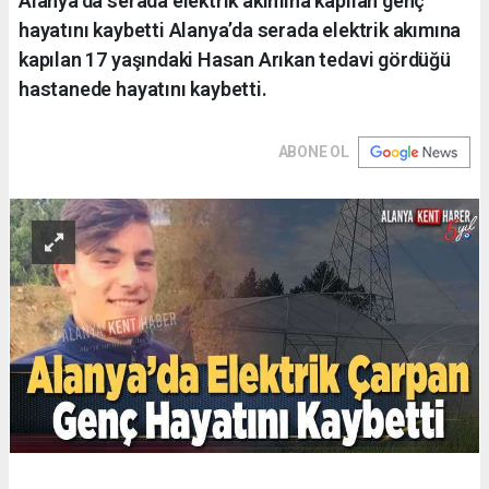
Alanya’da serada elektrik akımına kapılan genç
hayatını kaybetti Alanya’da serada elektrik akımına
kapılan 17 yaşındaki Hasan Arıkan tedavi gördüğü
hastanede hayatını kaybetti.
ABONE OL