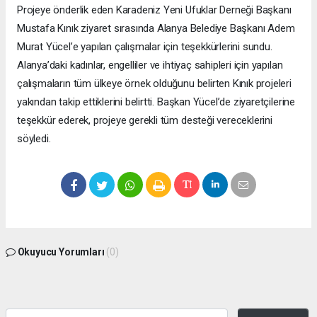
Projeye önderlik eden Karadeniz Yeni Ufuklar Derneği Başkanı
Mustafa Kınık ziyaret sırasında Alanya Belediye Başkanı Adem
Murat Yücel’e yapılan çalışmalar için teşekkürlerini sundu.
Alanya’daki kadınlar, engelliler ve ihtiyaç sahipleri için yapılan
çalışmaların tüm ülkeye örnek olduğunu belirten Kınık projeleri
yakından takip ettiklerini belirtti. Başkan Yücel’de ziyaretçilerine
teşekkür ederek, projeye gerekli tüm desteği vereceklerini
söyledi.
Okuyucu Yorumları
(0)