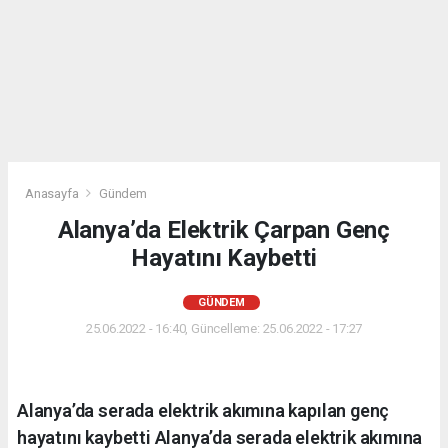
Anasayfa
Gündem
Alanya’da Elektrik Çarpan Genç
Hayatını Kaybetti
GÜNDEM
25.06.2022 - 16:40, Güncelleme: 25.06.2022 - 17:27
Alanya’da serada elektrik akımına kapılan genç
hayatını kaybetti Alanya’da serada elektrik akımına