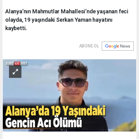
Alanya’nın Mahmutlar Mahallesi’nde yaşanan feci
olayda, 19 yaşındaki Serkan Yaman hayatını
kaybetti.
ABONE OL