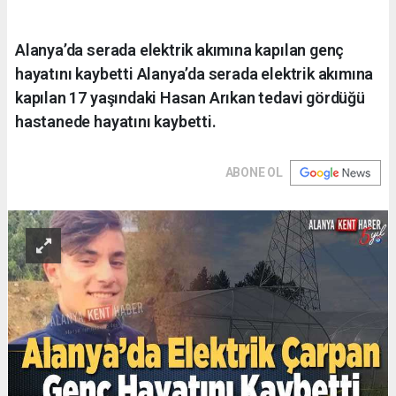
Alanya’da serada elektrik akımına kapılan genç
hayatını kaybetti Alanya’da serada elektrik akımına
kapılan 17 yaşındaki Hasan Arıkan tedavi gördüğü
hastanede hayatını kaybetti.
ABONE OL