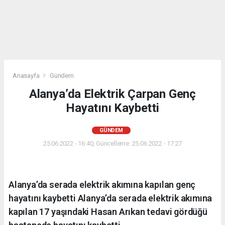
Anasayfa
Gündem
Alanya’da Elektrik Çarpan Genç
Hayatını Kaybetti
GÜNDEM
25.06.2022 - 16:40, Güncelleme: 25.06.2022 - 17:27
Alanya’da serada elektrik akımına kapılan genç
hayatını kaybetti Alanya’da serada elektrik akımına
kapılan 17 yaşındaki Hasan Arıkan tedavi gördüğü