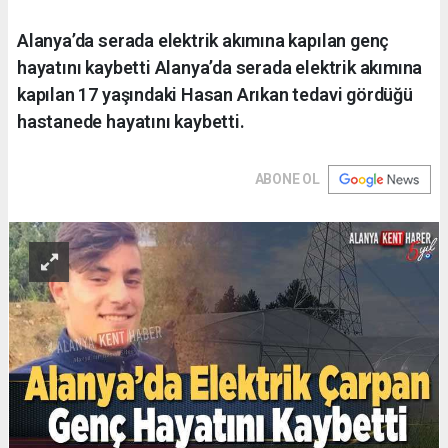
Alanya’da serada elektrik akımına kapılan genç
hayatını kaybetti Alanya’da serada elektrik akımına
kapılan 17 yaşındaki Hasan Arıkan tedavi gördüğü
hastanede hayatını kaybetti.
ABONE OL