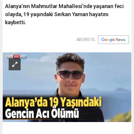
Alanya’nın Mahmutlar Mahallesi’nde yaşanan feci
olayda, 19 yaşındaki Serkan Yaman hayatını
kaybetti.
ABONE OL