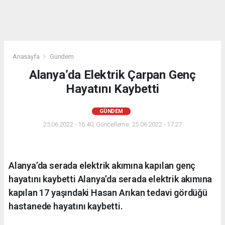
Anasayfa
Gündem
Alanya’da Elektrik Çarpan Genç
Hayatını Kaybetti
GÜNDEM
25.06.2022 - 16:40, Güncelleme: 25.06.2022 - 17:27
Alanya’da serada elektrik akımına kapılan genç
hayatını kaybetti Alanya’da serada elektrik akımına
kapılan 17 yaşındaki Hasan Arıkan tedavi gördüğü
hastanede hayatını kaybetti.