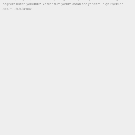
başınıza üstleniyorsunuz. Yazılan tüm yorumlardan site yönetimi hiçbir şekilde
sorumlu tutulamaz.