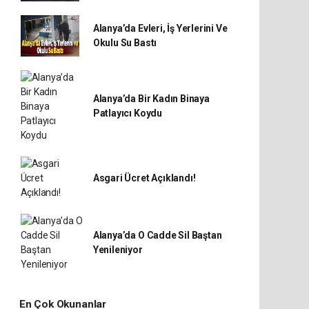
Alanya’da Evleri, İş Yerlerini Ve
Okulu Su Bastı
Alanya’da Bir Kadın Binaya
Patlayıcı Koydu
Asgari Ücret Açıklandı!
Alanya’da O Cadde Sil Baştan
Yenileniyor
En Çok Okunanlar