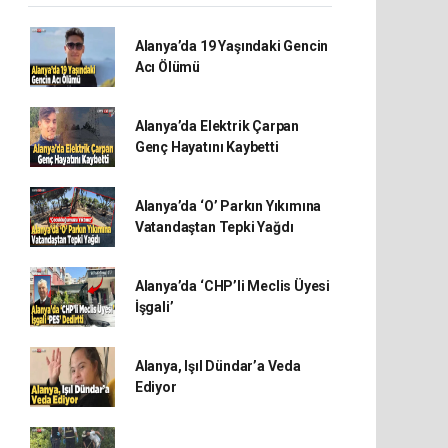
Alanya’da 19 Yaşındaki Gencin
Acı Ölümü
Alanya’da Elektrik Çarpan
Genç Hayatını Kaybetti
Alanya’da ‘O’ Parkın Yıkımına
Vatandaştan Tepki Yağdı
Alanya’da ‘CHP’li Meclis Üyesi
İşgali’
Alanya, Işıl Dündar’a Veda
Ediyor