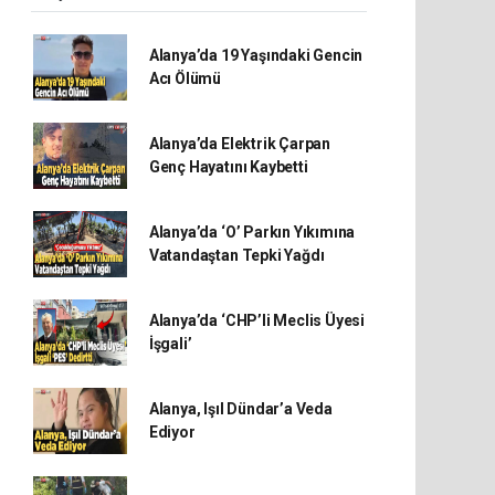
Alanya’da 19 Yaşındaki Gencin
Acı Ölümü
Alanya’da Elektrik Çarpan
Genç Hayatını Kaybetti
Alanya’da ‘O’ Parkın Yıkımına
Vatandaştan Tepki Yağdı
Alanya’da ‘CHP’li Meclis Üyesi
İşgali’
Alanya, Işıl Dündar’a Veda
Ediyor