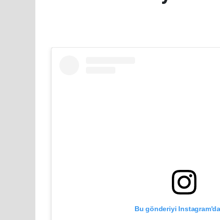
Bu gönderiyi Instagram'da