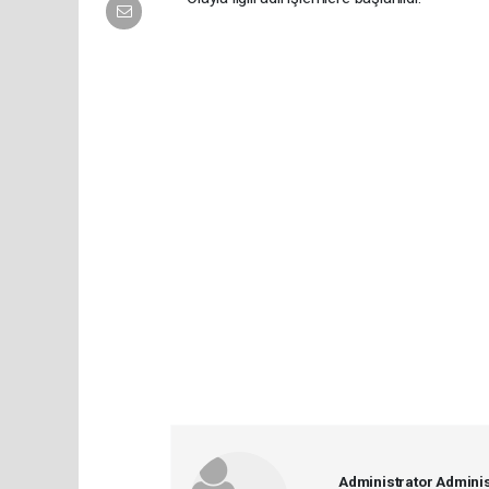
Administrator Adminis