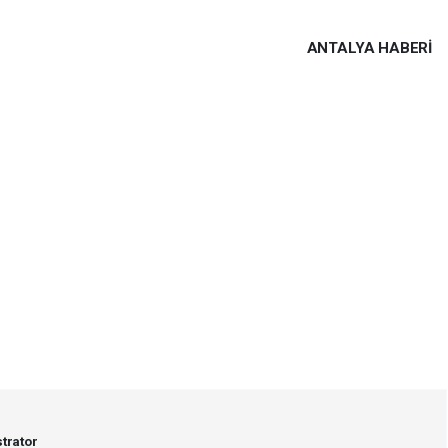
ANTALYA HABERİ
trator