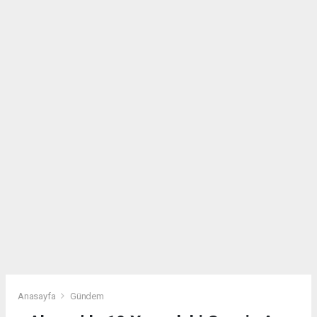
Anasayfa
Gündem