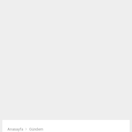
Anasayfa
Gündem