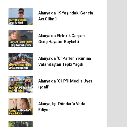
Alanya’da 19 Yaşındaki Gencin
Acı Ölümü
Alanya’da Elektrik Çarpan
Genç Hayatını Kaybetti
Alanya’da ‘O’ Parkın Yıkımına
Vatandaştan Tepki Yağdı
Alanya’da ‘CHP’li Meclis Üyesi
İşgali’
Alanya, Işıl Dündar’a Veda
Ediyor