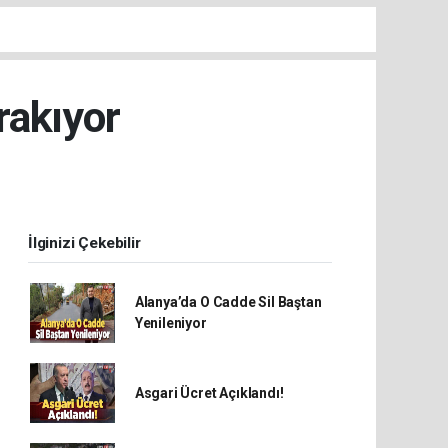
rakıyor
İlginizi Çekebilir
Alanya’da O Cadde Sil Baştan
Yenileniyor
Asgari Ücret Açıklandı!