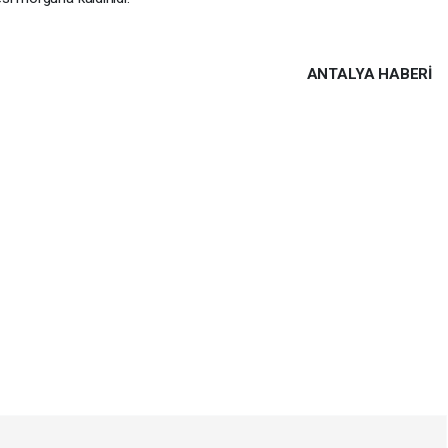
ANTALYA HABERİ