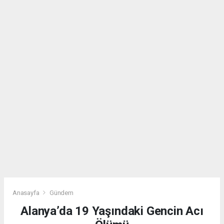
Anasayfa
Gündem
Alanya’da 19 Yaşındaki Gencin Acı