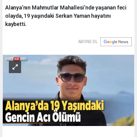
Alanya’nın Mahmutlar Mahallesi’nde yaşanan feci
olayda, 19 yaşındaki Serkan Yaman hayatını
kaybetti.
ABONE OL