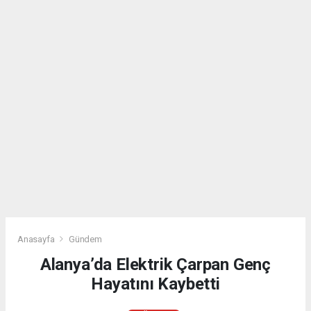
Anasayfa
Gündem
Alanya’da Elektrik Çarpan Genç
Hayatını Kaybetti