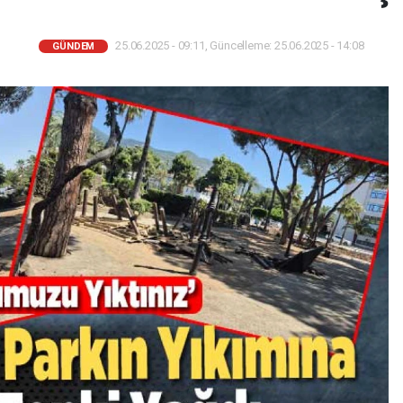
25.06.2025 - 09:11, Güncelleme: 25.06.2025 - 14:08
GÜNDEM