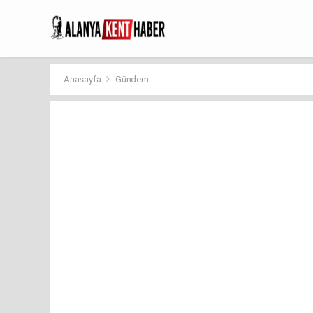
Anasayfa
Gündem