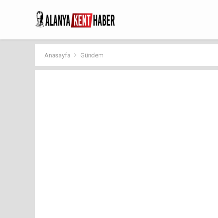
Anasayfa
Gündem