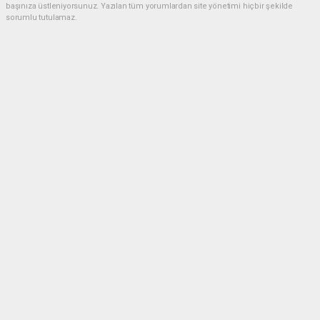
başınıza üstleniyorsunuz. Yazılan tüm yorumlardan site yönetimi hiçbir şekilde
sorumlu tutulamaz.