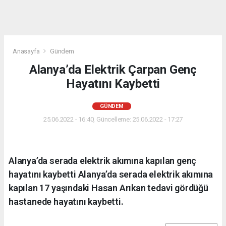
Anasayfa
Gündem
Alanya’da Elektrik Çarpan Genç
Hayatını Kaybetti
GÜNDEM
25.06.2022 - 16:40, Güncelleme: 25.06.2022 - 17:27
Alanya’da serada elektrik akımına kapılan genç
hayatını kaybetti Alanya’da serada elektrik akımına
kapılan 17 yaşındaki Hasan Arıkan tedavi gördüğü
hastanede hayatını kaybetti.