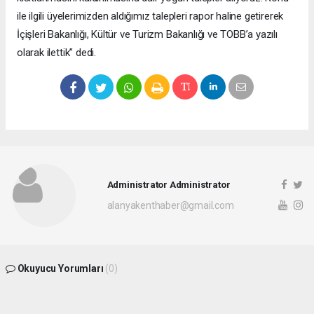
ile ilgili üyelerimizden aldığımız talepleri rapor haline getirerek
İçişleri Bakanlığı, Kültür ve Turizm Bakanlığı ve TOBB’a yazılı
olarak ilettik” dedi.
Administrator Administrator
alanyakenthaber@gmail.com
Okuyucu Yorumları
(0)