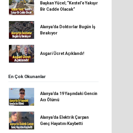
Başkan Yücel; “Kestel’e Yakışır
Bir Cadde Olacak”
Alanya’da Doktorlar Bugün İş
Bırakıyor
Asgari Ücret Açıklandı!
En Çok Okunanlar
Alanya’da 19 Yaşındaki Gencin
Acı Ölümü
Alanya’da Elektrik Çarpan
Genç Hayatını Kaybetti