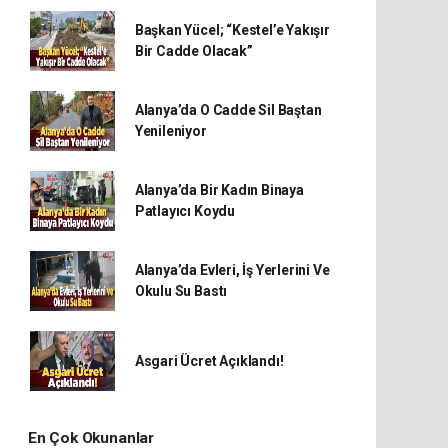
Başkan Yücel; “Kestel’e Yakışır
Bir Cadde Olacak”
Alanya’da O Cadde Sil Baştan
Yenileniyor
Alanya’da Bir Kadın Binaya
Patlayıcı Koydu
Alanya’da Evleri, İş Yerlerini Ve
Okulu Su Bastı
Asgari Ücret Açıklandı!
En Çok Okunanlar