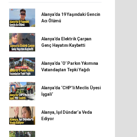
Alanya’da 19 Yaşındaki Gencin
Acı Ölümü
Alanya’da Elektrik Çarpan
Genç Hayatını Kaybetti
Alanya’da ‘O’ Parkın Yıkımına
Vatandaştan Tepki Yağdı
Alanya’da ‘CHP’li Meclis Üyesi
İşgali’
Alanya, Işıl Dündar’a Veda
Ediyor