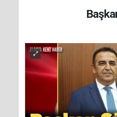
Başkan