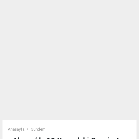
Anasayfa
Gündem