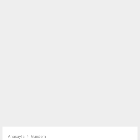
Anasayfa
Gündem