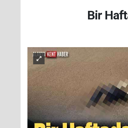
Bir Haf