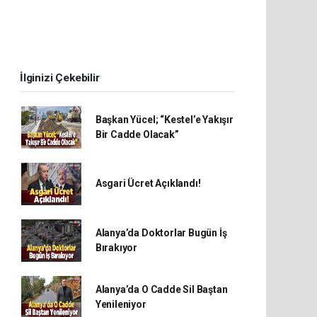
İlginizi Çekebilir
Başkan Yücel; “Kestel’e Yakışır
Bir Cadde Olacak”
Asgari Ücret Açıklandı!
Alanya’da Doktorlar Bugün İş
Bırakıyor
Alanya’da O Cadde Sil Baştan
Yenileniyor