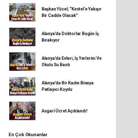
Başkan Yücel; “Kestel’e Yakışır
Bir Cadde Olacak”
Alanya’da Doktorlar Bugün İş
Bırakıyor
Alanya’da Evleri, İş Yerlerini Ve
Okulu Su Bastı
Alanya’da Bir Kadın Binaya
Patlayıcı Koydu
Asgari Ücret Açıklandı!
En Çok Okunanlar