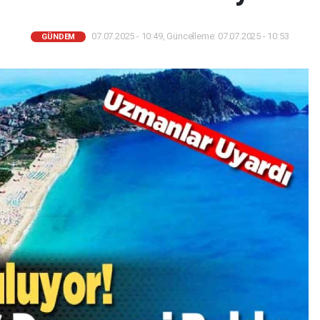
07.07.2025 - 10:49, Güncelleme: 07.07.2025 - 10:53
GÜNDEM