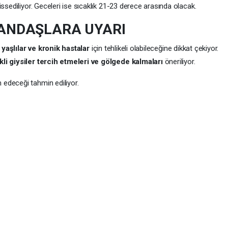
ssediliyor. Geceleri ise sıcaklık 21-23 derece arasında olacak.
ANDAŞLARA UYARI
 yaşlılar ve kronik hastalar
için tehlikeli olabileceğine dikkat çekiyor.
kli giysiler tercih etmeleri ve gölgede kalmaları
öneriliyor.
edeceği tahmin ediliyor.