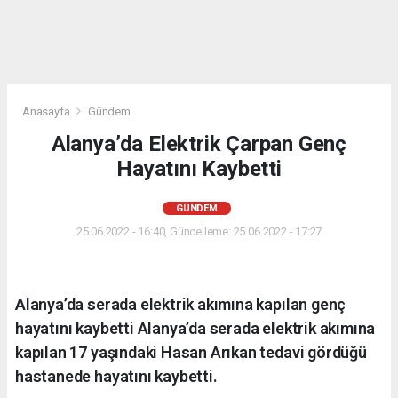
Anasayfa
Gündem
Alanya’da Elektrik Çarpan Genç
Hayatını Kaybetti
GÜNDEM
25.06.2022 - 16:40, Güncelleme: 25.06.2022 - 17:27
Alanya’da serada elektrik akımına kapılan genç
hayatını kaybetti Alanya’da serada elektrik akımına
kapılan 17 yaşındaki Hasan Arıkan tedavi gördüğü
hastanede hayatını kaybetti.