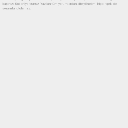
başınıza üstleniyorsunuz. Yazılan tüm yorumlardan site yönetimi hiçbir şekilde
sorumlu tutulamaz.