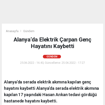
Anasayfa
Gündem
Alanya’da Elektrik Çarpan Genç
Hayatını Kaybetti
GÜNDEM
25.06.2022 - 16:40, Güncelleme: 25.06.2022 - 17:27
Alanya’da serada elektrik akımına kapılan genç
hayatını kaybetti Alanya’da serada elektrik akımına
kapılan 17 yaşındaki Hasan Arıkan tedavi gördüğü
hastanede hayatını kaybetti.