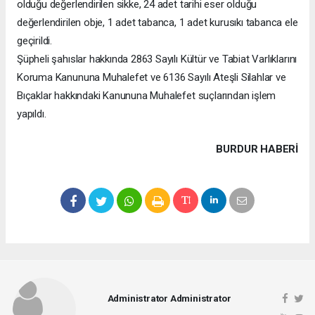
olduğu değerlendirilen sikke, 24 adet tarihi eser olduğu
değerlendirilen obje, 1 adet tabanca, 1 adet kurusıkı tabanca ele
geçirildi.
Şüpheli şahıslar hakkında 2863 Sayılı Kültür ve Tabiat Varlıklarını
Koruma Kanununa Muhalefet ve 6136 Sayılı Ateşli Silahlar ve
Bıçaklar hakkındaki Kanununa Muhalefet suçlarından işlem
yapıldı.
BURDUR HABERİ
Administrator Administrator