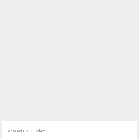
Anasayfa
Gündem