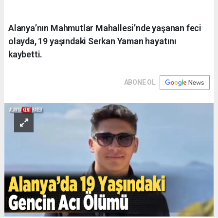
Alanya’nın Mahmutlar Mahallesi’nde yaşanan feci
olayda, 19 yaşındaki Serkan Yaman hayatını
kaybetti.
ABONE OL