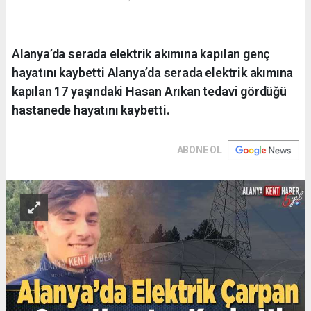
Alanya’da serada elektrik akımına kapılan genç
hayatını kaybetti Alanya’da serada elektrik akımına
kapılan 17 yaşındaki Hasan Arıkan tedavi gördüğü
hastanede hayatını kaybetti.
ABONE OL